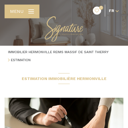
0
FR
MENU
IMMOBILIER HERMONVILLE REIMS MASSIF DE SAINT THIERRY
ESTIMATION
ESTIMATION IMMOBILIÈRE HERMONVILLE