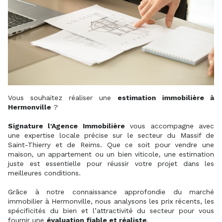
Vous souhaitez réaliser une
estimation immobilière à
Hermonville
?
Signature l’Agence Immobilière
vous accompagne avec
une expertise locale précise sur le secteur du Massif de
Saint-Thierry et de Reims. Que ce soit pour vendre une
maison, un appartement ou un bien viticole, une estimation
juste est essentielle pour réussir votre projet dans les
meilleures conditions.
Grâce à notre connaissance approfondie du marché
immobilier à Hermonville, nous analysons les prix récents, les
spécificités du bien et l’attractivité du secteur pour vous
fournir une
évaluation fiable et réaliste
.