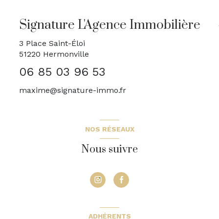
Signature L'Agence Immobilière
3 Place Saint-Éloi
51220
Hermonville
06 85 03 96 53
maxime@signature-immo.fr
NOS RÉSEAUX
Nous suivre
ADHÉRENTS