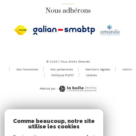
Nous adhérons
© 2026 | Tous droits réservés
Nos honoraires
Nos partenaires
Mentions légales
Admin
Politique RGPD
Cookies
Réalisé par :
Comme beaucoup, notre site
utilise les cookies