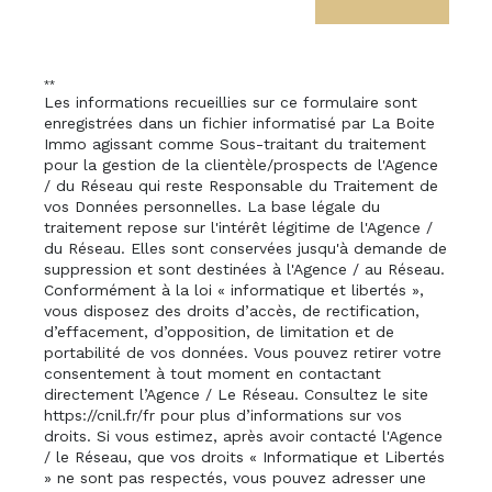
**
Les informations recueillies sur ce formulaire sont
enregistrées dans un fichier informatisé par La Boite
Immo agissant comme Sous-traitant du traitement
pour la gestion de la clientèle/prospects de l'Agence
/ du Réseau qui reste Responsable du Traitement de
vos Données personnelles. La base légale du
traitement repose sur l'intérêt légitime de l'Agence /
du Réseau. Elles sont conservées jusqu'à demande de
suppression et sont destinées à l'Agence / au Réseau.
Conformément à la loi « informatique et libertés »,
vous disposez des droits d’accès, de rectification,
d’effacement, d’opposition, de limitation et de
portabilité de vos données. Vous pouvez retirer votre
consentement à tout moment en contactant
directement l’Agence / Le Réseau. Consultez le site
https://cnil.fr/fr
pour plus d’informations sur vos
droits. Si vous estimez, après avoir contacté l'Agence
/ le Réseau, que vos droits « Informatique et Libertés
» ne sont pas respectés, vous pouvez adresser une