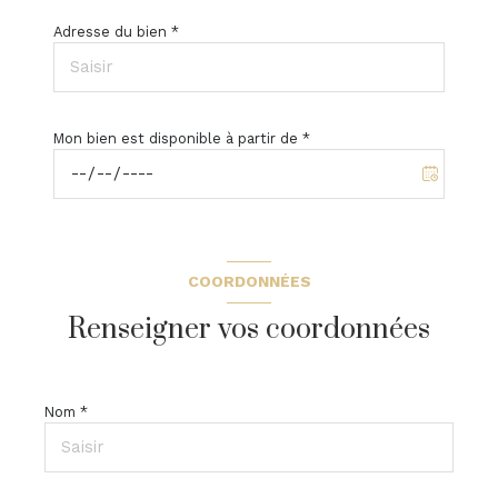
Adresse du bien *
Mon bien est disponible à partir de *
COORDONNÉES
Renseigner vos coordonnées
Nom *