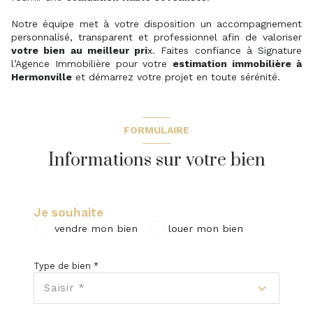
Notre équipe met à votre disposition un accompagnement
personnalisé, transparent et professionnel afin de valoriser
votre bien au meilleur pri
x. Faites confiance à Signature
l’Agence Immobilière pour votre
estimation immobilière à
Hermonville
et démarrez votre projet en toute sérénité.
FORMULAIRE
Informations sur votre bien
Je souhaite
vendre mon bien
louer mon bien
Type de bien *
Saisir *