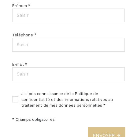
Prénom *
Téléphone *
E-mail *
J'ai pris connaissance de la Politique de
confidentialité et des informations relatives au
traitement de mes données personnelles *
* Champs obligatoires
ENVOYER