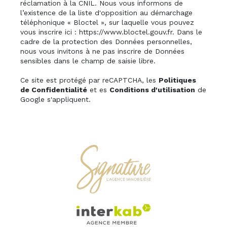
réclamation à la CNIL. Nous vous informons de
l’existence de la liste d'opposition au démarchage
téléphonique « Bloctel », sur laquelle vous pouvez
vous inscrire ici :
https://www.bloctel.gouv.fr
. Dans le
cadre de la protection des Données personnelles,
nous vous invitons à ne pas inscrire de Données
sensibles dans le champ de saisie libre.
Ce site est protégé par reCAPTCHA, les
Politiques
de Confidentialité
et es
Conditions d'utilisation
de
Google s'appliquent.