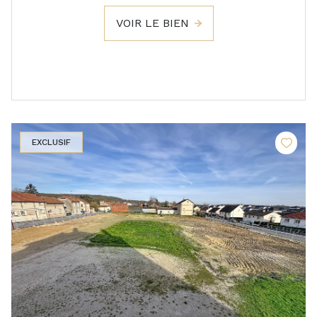
VOIR LE BIEN
EXCLUSIF