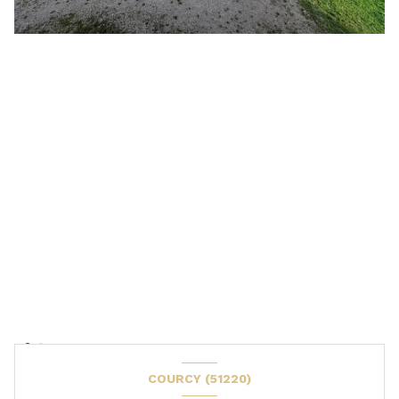
COURCY (51220)