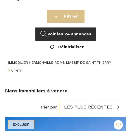
Filtrer
Voir les
24
annonces
Réinitialiser
IMMOBILIER HERMONVILLE REIMS MASSIF DE SAINT THIERRY
VENTE
Biens immobiliers à vendre
LES PLUS RÉCENTES
Trier par
EXCLUSIF