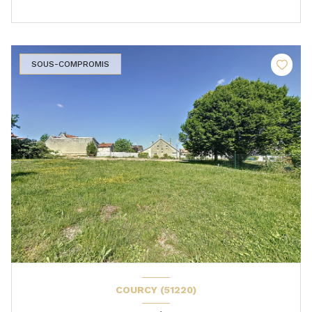
SOUS-COMPROMIS
COURCY (51220)