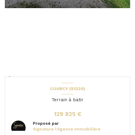
COURCY (51220)
Terrain à batir
129 825 €
Proposé par
Signature l'Agence Immobilière