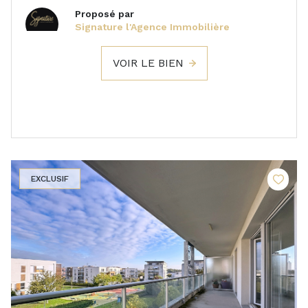
Proposé par
Signature l'Agence Immobilière
VOIR LE BIEN
EXCLUSIF