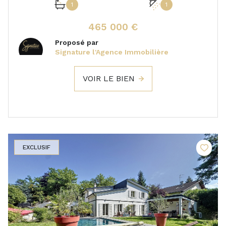
1
1
465 000 €
Proposé par
Signature l'Agence Immobilière
VOIR LE BIEN
EXCLUSIF