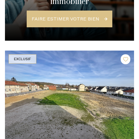
immobilier
FAIRE ESTIMER VOTRE BIEN
EXCLUSIF