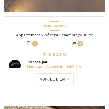
REIMS (51100)
Appartement 2 pièce(s) 1 chambre(s) 35 m²
1
1
149 900 €
Proposé par
Signature l'Agence Immobilière
VOIR LE BIEN