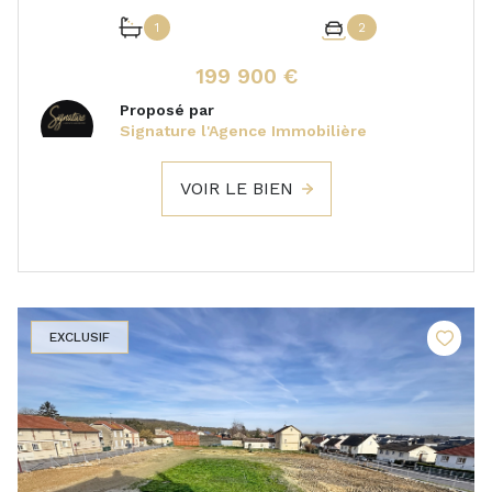
1
2
199 900 €
Proposé par
Signature l'Agence Immobilière
VOIR LE BIEN
EXCLUSIF