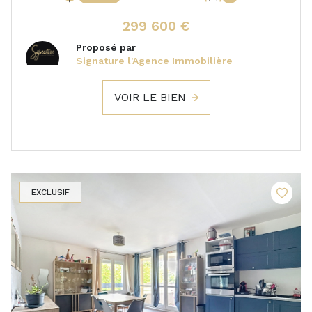
299 600 €
Proposé par
Signature l'Agence Immobilière
VOIR LE BIEN
EXCLUSIF