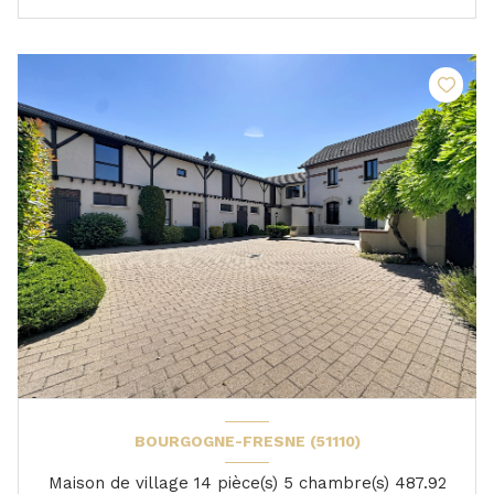
BOURGOGNE-FRESNE (51110)
Maison de village 14 pièce(s) 5 chambre(s) 487.92