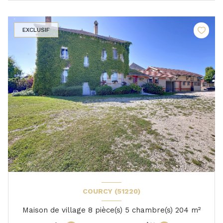
EXCLUSIF
COURCY (51220)
Maison de village 8 pièce(s) 5 chambre(s) 204 m²