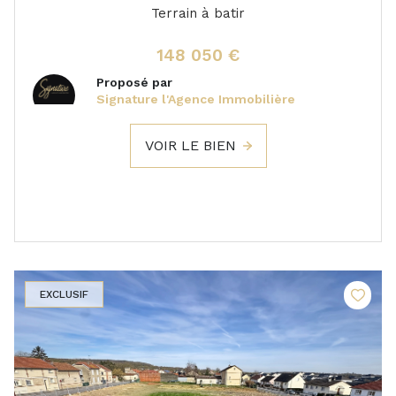
Terrain à batir
148 050 €
Proposé par
Signature l'Agence Immobilière
VOIR LE BIEN
EXCLUSIF