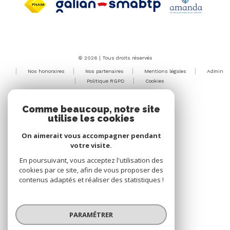
© 2026 | Tous droits réservés
Nos honoraires
Nos partenaires
Mentions légales
Admin
Politique RGPD
Cookies
Réalisé par :
Comme beaucoup, notre site
utilise les cookies
On aimerait vous accompagner pendant
votre visite.
En poursuivant, vous acceptez l'utilisation des
cookies par ce site, afin de vous proposer des
contenus adaptés et réaliser des statistiques !
PARAMÉTRER