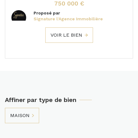
750 000 €
Proposé par
Signature l'Agence Immobilière
VOIR LE BIEN
Affiner par type de bien
MAISON