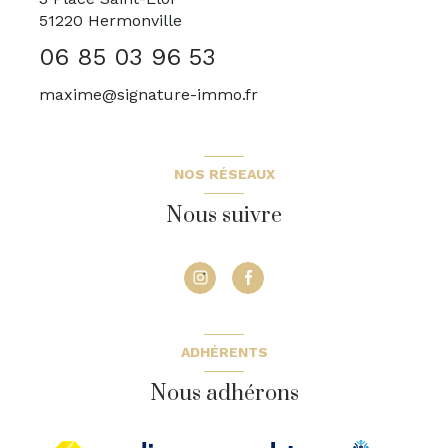
51220
Hermonville
06 85 03 96 53
maxime@signature-immo.fr
NOS RÉSEAUX
Nous suivre
ADHÉRENTS
Nous adhérons