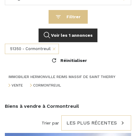
Filtrer
Voir les
1
annonces
51350 - Cormontreuil
Réinitialiser
IMMOBILIER HERMONVILLE REIMS MASSIF DE SAINT THIERRY
VENTE
CORMONTREUIL
Biens à vendre à Cormontreuil
LES PLUS RÉCENTES
Trier par