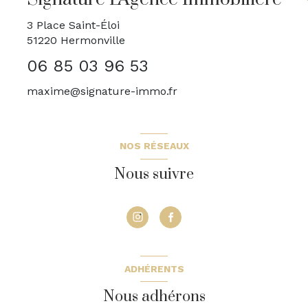
3 Place Saint-Éloi
51220
Hermonville
06 85 03 96 53
maxime@signature-immo.fr
NOS RÉSEAUX
Nous suivre
ADHÉRENTS
Nous adhérons