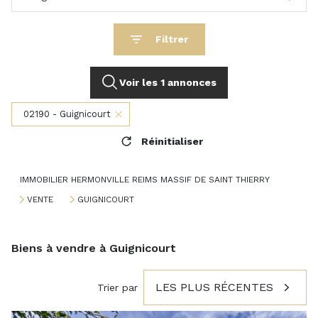
Filtrer
Voir les
1
annonces
02190 - Guignicourt
Réinitialiser
IMMOBILIER HERMONVILLE REIMS MASSIF DE SAINT THIERRY
VENTE
GUIGNICOURT
Biens à vendre à Guignicourt
LES PLUS RÉCENTES
Trier par