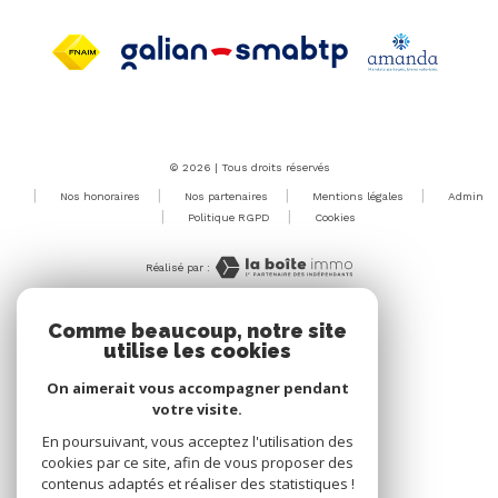
© 2026 | Tous droits réservés
Nos honoraires
Nos partenaires
Mentions légales
Admin
Politique RGPD
Cookies
Réalisé par :
Comme beaucoup, notre site
utilise les cookies
On aimerait vous accompagner pendant
votre visite.
En poursuivant, vous acceptez l'utilisation des
cookies par ce site, afin de vous proposer des
contenus adaptés et réaliser des statistiques !