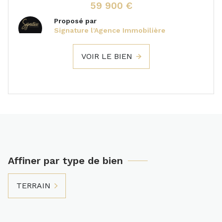
59 900 €
Proposé par
Signature l'Agence Immobilière
VOIR LE BIEN
Affiner par type de bien
TERRAIN