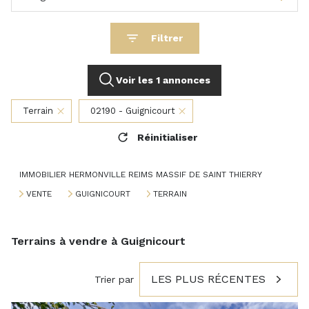
Filtrer
Voir les
1
annonces
Terrain
02190 - Guignicourt
Réinitialiser
IMMOBILIER HERMONVILLE REIMS MASSIF DE SAINT THIERRY
VENTE
GUIGNICOURT
TERRAIN
Terrains à vendre à Guignicourt
LES PLUS RÉCENTES
Trier par