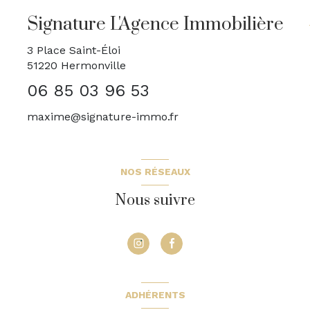
Signature L'Agence Immobilière
3 Place Saint-Éloi
51220
Hermonville
06 85 03 96 53
maxime@signature-immo.fr
NOS RÉSEAUX
Nous suivre
ADHÉRENTS