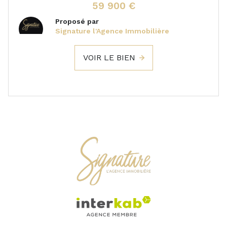
59 900 €
Proposé par
Signature l'Agence Immobilière
VOIR LE BIEN