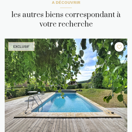
A DÉCOUVRIR
les autres biens correspondant à
votre recherche
EXCLUSIF