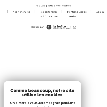
© 2026 | Tous droits réservés
Nos honoraires
Nos partenaires
Mentions légales
Admin
Politique RGPD
Cookies
Réalisé par :
Comme beaucoup, notre site
utilise les cookies
On aimerait vous accompagner pendant