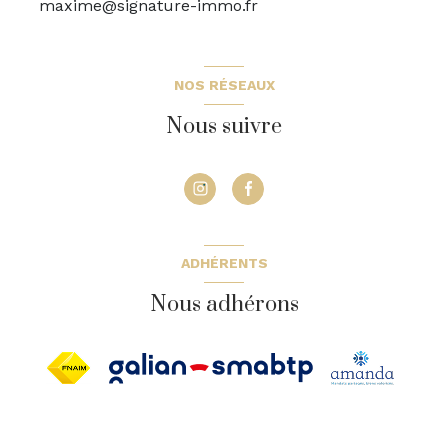
maxime@signature-immo.fr
NOS RÉSEAUX
Nous suivre
ADHÉRENTS
Nous adhérons