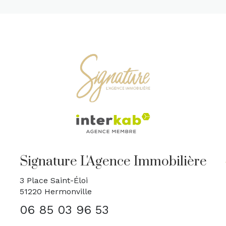
Signature L'Agence Immobilière
3 Place Saint-Éloi
51220
Hermonville
06 85 03 96 53