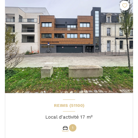
REIMS (51100)
Local d'activité 17 m²
1