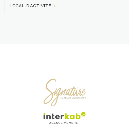
LOCAL D'ACTIVITÉ