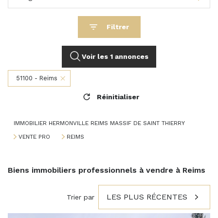
Filtrer
Voir les
1
annonces
51100 - Reims
Réinitialiser
IMMOBILIER HERMONVILLE REIMS MASSIF DE SAINT THIERRY
VENTE PRO
REIMS
Biens immobiliers professionnels à vendre à Reims
LES PLUS RÉCENTES
Trier par