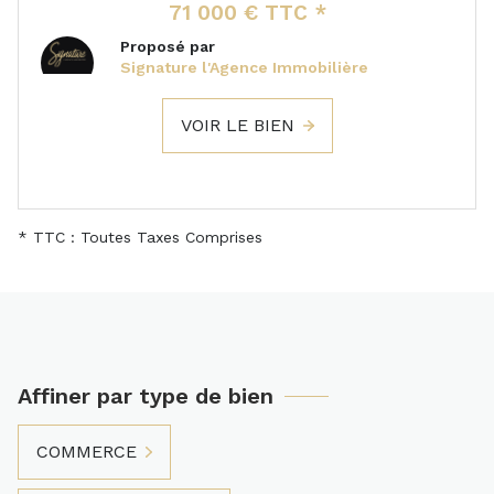
71 000 € TTC *
Proposé par
Signature l'Agence Immobilière
VOIR LE BIEN
* TTC : Toutes Taxes Comprises
Affiner par type de bien
COMMERCE