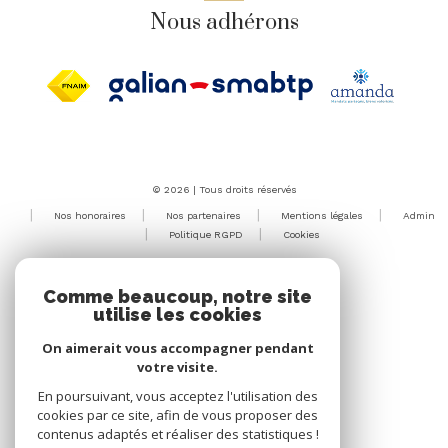
Nous adhérons
© 2026 | Tous droits réservés
Nos honoraires
Nos partenaires
Mentions légales
Admin
Politique RGPD
Cookies
Réalisé par :
Comme beaucoup, notre site
utilise les cookies
On aimerait vous accompagner pendant
votre visite.
En poursuivant, vous acceptez l'utilisation des
cookies par ce site, afin de vous proposer des
contenus adaptés et réaliser des statistiques !