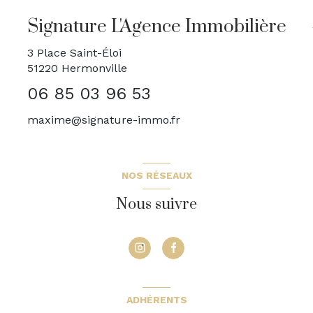
Signature L'Agence Immobilière
3 Place Saint-Éloi
51220
Hermonville
06 85 03 96 53
maxime@signature-immo.fr
NOS RÉSEAUX
Nous suivre
ADHÉRENTS