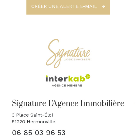
CRÉER UNE ALERTE E-MAIL
Signature L'Agence Immobilière
3 Place Saint-Éloi
51220
Hermonville
06 85 03 96 53