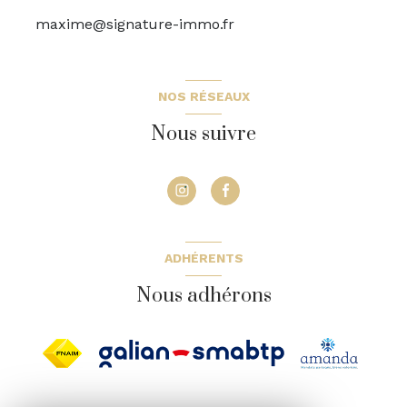
maxime@signature-immo.fr
NOS RÉSEAUX
Nous suivre
ADHÉRENTS
Nous adhérons