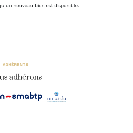
qu'un nouveau bien est disponible.
ADHÉRENTS
us adhérons