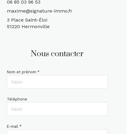
06 85 03 96 53
maxime@signature-immo.fr
3 Place Saint-Éloi
51220 Hermonville
Nous contacter
Nom et prénom *
Téléphone
E-mail *