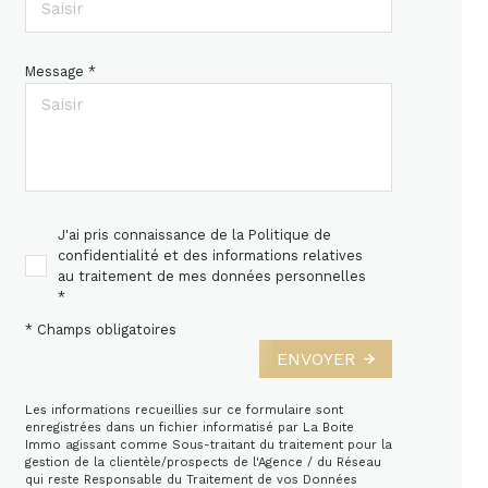
Message *
J'ai pris connaissance de la Politique de
confidentialité et des informations relatives
au traitement de mes données personnelles
*
* Champs obligatoires
ENVOYER
Les informations recueillies sur ce formulaire sont
enregistrées dans un fichier informatisé par La Boite
Immo agissant comme Sous-traitant du traitement pour la
gestion de la clientèle/prospects de l'Agence / du Réseau
qui reste Responsable du Traitement de vos Données