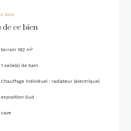
E BIEN
s de ce bien
terrain 182 m²
1 salle(s) de bain
Chauffage individuel : radiateur (electrique)
exposition Sud
cave