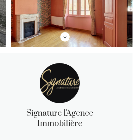
Signature l'Agence
Immobilière