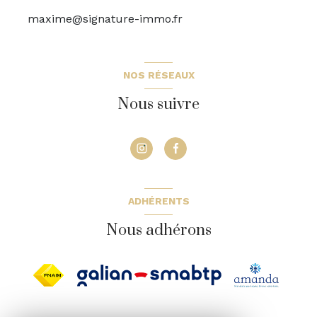
maxime@signature-immo.fr
NOS RÉSEAUX
Nous suivre
ADHÉRENTS
Nous adhérons