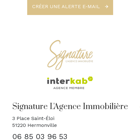
CRÉER UNE ALERTE E-MAIL
Signature L'Agence Immobilière
3 Place Saint-Éloi
51220
Hermonville
06 85 03 96 53