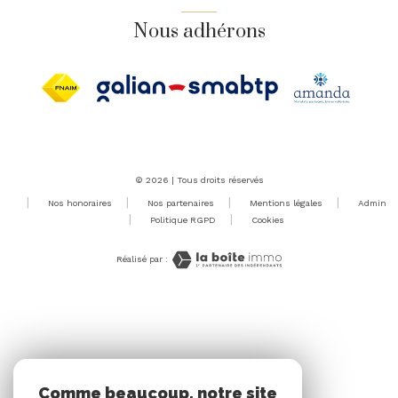
Nous adhérons
© 2026 | Tous droits réservés
Nos honoraires
Nos partenaires
Mentions légales
Admin
Politique RGPD
Cookies
Réalisé par :
Comme beaucoup, notre site