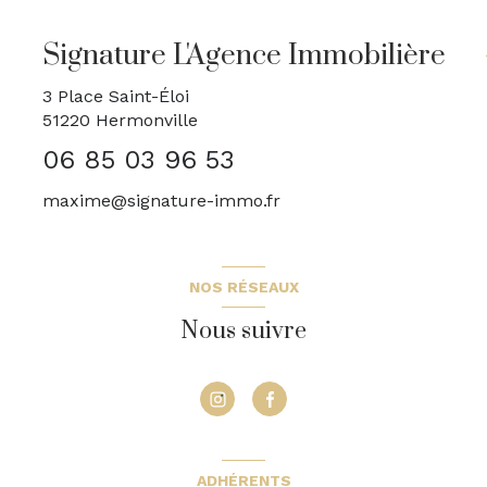
Signature L'Agence Immobilière
3 Place Saint-Éloi
51220
Hermonville
06 85 03 96 53
maxime@signature-immo.fr
NOS RÉSEAUX
Nous suivre
ADHÉRENTS