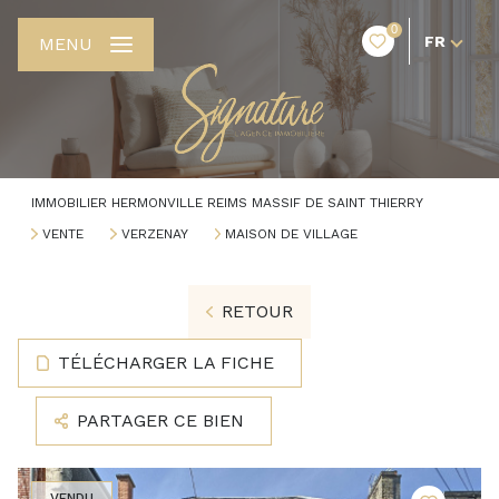
0
FR
MENU
IMMOBILIER HERMONVILLE REIMS MASSIF DE SAINT THIERRY
VENTE
VERZENAY
MAISON DE VILLAGE
RETOUR
TÉLÉCHARGER LA FICHE
PARTAGER CE BIEN
VENDU