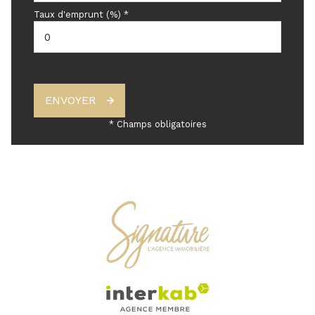
Taux d'emprunt (%) *
ENVOYER
* Champs obligatoires