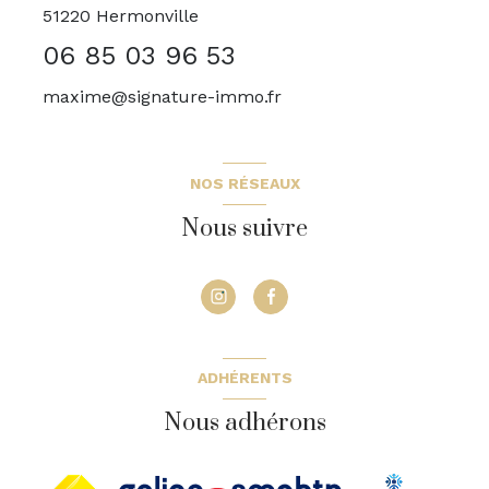
51220
Hermonville
06 85 03 96 53
maxime@signature-immo.fr
NOS RÉSEAUX
Nous suivre
ADHÉRENTS
Nous adhérons