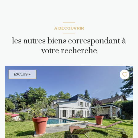
A DÉCOUVRIR
les autres biens correspondant à
votre recherche
EXCLUSIF