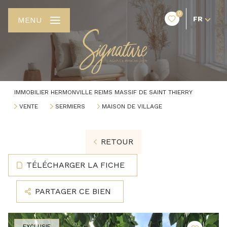
0
FR
MENU
IMMOBILIER HERMONVILLE REIMS MASSIF DE SAINT THIERRY
VENTE
SERMIERS
MAISON DE VILLAGE
RETOUR
TÉLÉCHARGER LA FICHE
PARTAGER CE BIEN
EXCLUSIF