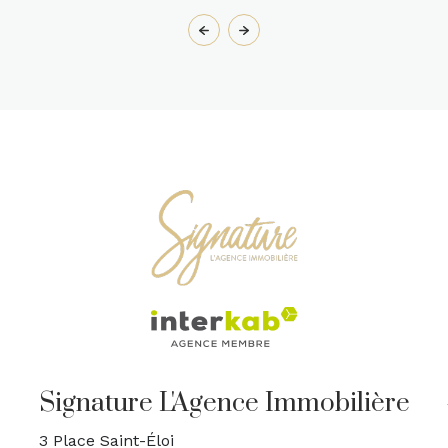
Signature L'Agence Immobilière
3 Place Saint-Éloi