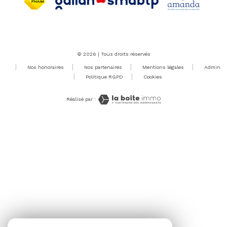
© 2026 | Tous droits réservés
Nos honoraires
Nos partenaires
Mentions légales
Admin
Politique RGPD
Cookies
Réalisé par :