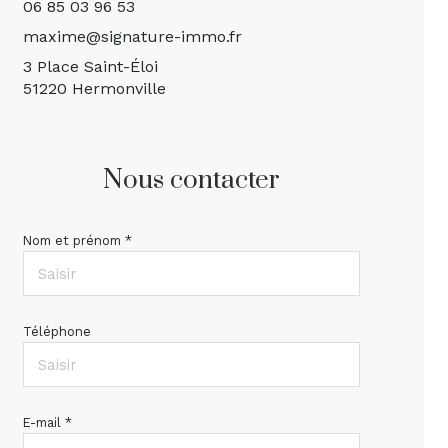
06 85 03 96 53
maxime@signature-immo.fr
3 Place Saint-Éloi
51220 Hermonville
Nous contacter
Nom et prénom *
Téléphone
E-mail *