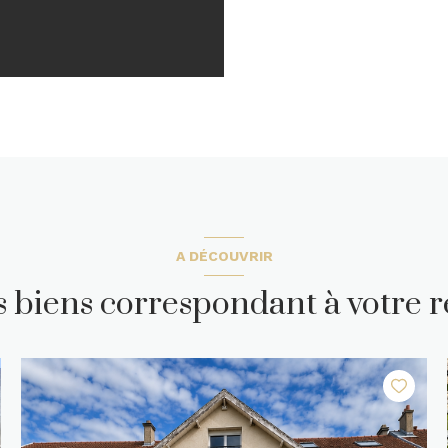
A DÉCOUVRIR
es biens correspondant à votre 