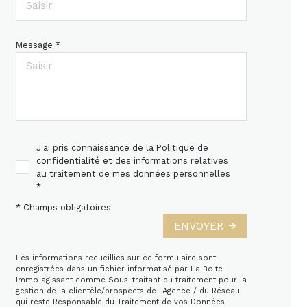
Message *
J'ai pris connaissance de la Politique de
confidentialité et des informations relatives
au traitement de mes données personnelles
*
* Champs obligatoires
ENVOYER
Les informations recueillies sur ce formulaire sont
enregistrées dans un fichier informatisé par La Boite
Immo agissant comme Sous-traitant du traitement pour la
gestion de la clientèle/prospects de l'Agence / du Réseau
qui reste Responsable du Traitement de vos Données