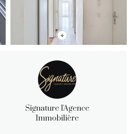
Signature l'Agence
Immobilière