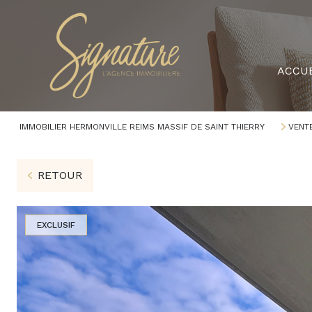
ACCUE
IMMOBILIER HERMONVILLE REIMS MASSIF DE SAINT THIERRY
VENT
RETOUR
EXCLUSIF