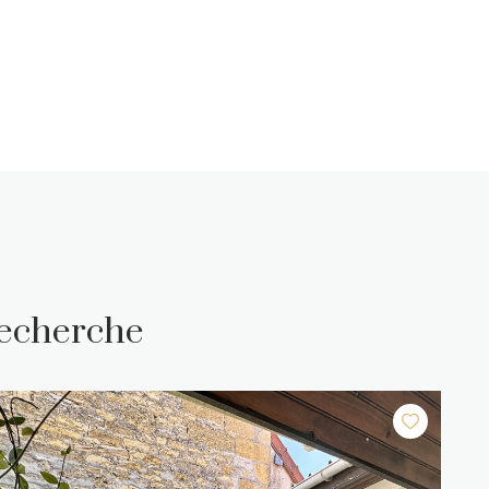
recherche